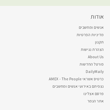
אודות
אנשים ומחשבים
מדיניות הפרטיות
תקנון
הצהרת נגישות
About Us
פורטל החדשות
DailyMaily
כרטיס אשראי AMEX - The People
נצפיתם באירועי אנשים ומחשבים
פרסם אצלינו
אתר הנמר