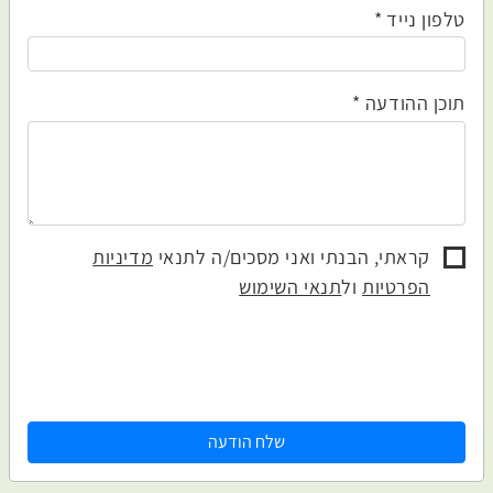
טלפון נייד
תוכן ההודעה
קראתי, הבנתי ואני מסכים/ה לתנאי
מדיניות
הפרטיות
ול
תנאי השימוש