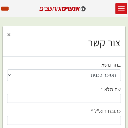
×
צור קשר
בחר נושא
שם מלא
כתובת דוא"ל