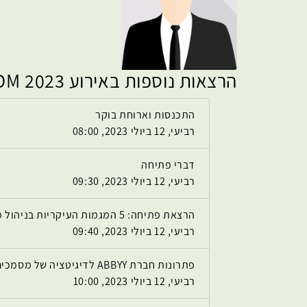
הרצאות נוספות באירוע KMDM 2023
התכנסות וארוחת בוקר
רביעי, 12 ביולי 2023, 08:00
דברי פתיחה
רביעי, 12 ביולי 2023, 09:30
הרצאת פתיחה: 5 המגמות העיקריות בניהול מסמכים 2023
רביעי, 12 ביולי 2023, 09:40
פתרונות חברת ABBYY לדיגיטציה של מסמכים מסוגים שונים
רביעי, 12 ביולי 2023, 10:00