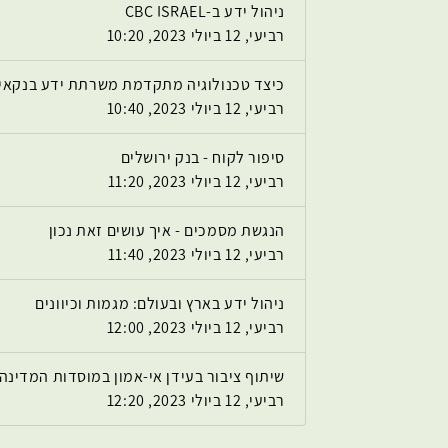
ניהול ידע ב-CBC ISRAEL
רביעי, 12 ביולי 2023, 10:20
כיצד טכנולוגיה מתקדמת משרתת ידע בנקאי
רביעי, 12 ביולי 2023, 10:40
סיפור לקוח - בנק ירושלים
רביעי, 12 ביולי 2023, 11:20
הנגשת מסמכים - איך עושים זאת נכון
רביעי, 12 ביולי 2023, 11:40
ניהול ידע בארץ ובעולם: מגמות וכיוונים
רביעי, 12 ביולי 2023, 12:00
שיתוף ציבור בעידן אי-אמון במוסדות המדינה
רביעי, 12 ביולי 2023, 12:20