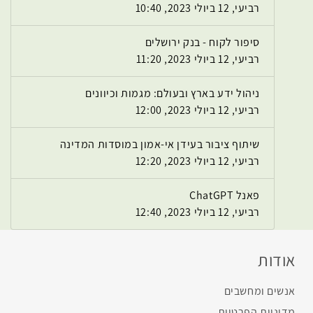
רביעי, 12 ביולי 2023, 10:40
סיפור לקוח - בנק ירושלים
רביעי, 12 ביולי 2023, 11:20
ניהול ידע בארץ ובעולם: מגמות וכיוונים
רביעי, 12 ביולי 2023, 12:00
שיתוף ציבור בעידן אי-אמון במוסדות המדינה
רביעי, 12 ביולי 2023, 12:20
פאנל ChatGPT
רביעי, 12 ביולי 2023, 12:40
אודות
אנשים ומחשבים
מדיניות הפרטיות