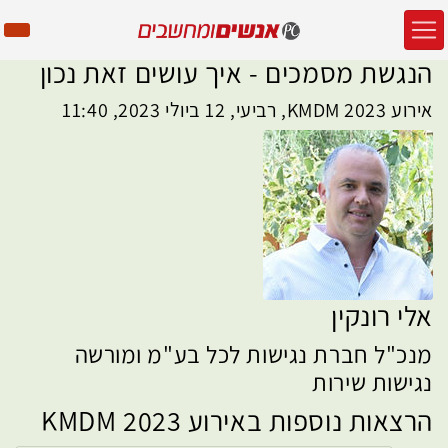
הנגשת מסמכים - איך עושים זאת נכון
אירוע KMDM 2023, רביעי, 12 ביולי 2023, 11:40
אלי רונקין
מנכ"ל חברת נגישות לכל בע"מ ומורשה
נגישות שירות
הרצאות נוספות באירוע KMDM 2023