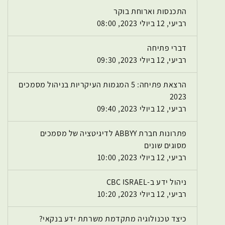
התכנסות וארוחת בוקר
רביעי, 12 ביולי 2023, 08:00
דברי פתיחה
רביעי, 12 ביולי 2023, 09:30
הרצאת פתיחה: 5 המגמות העיקריות בניהול מסמכים
2023
רביעי, 12 ביולי 2023, 09:40
פתרונות חברת ABBYY לדיגיטציה של מסמכים
מסוגים שונים
רביעי, 12 ביולי 2023, 10:00
ניהול ידע ב-CBC ISRAEL
רביעי, 12 ביולי 2023, 10:20
כיצד טכנולוגיה מתקדמת משרתת ידע בנקאי?