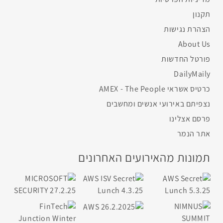
תקנון
הצהרת נגישות
About Us
פורטל החדשות
DailyMaily
כרטיס אשראי AMEX - The People
נצפיתם באירועי אנשים ומחשבים
פרסם אצלינו
אתר הנמר
תמונות מהאירועים האחרונים