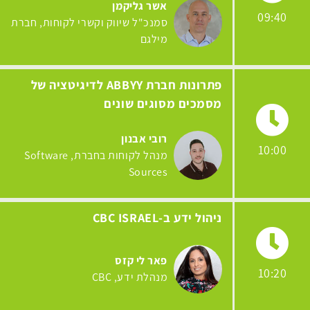
אשר גליקמן
09:40
סמנכ"ל שיווק וקשרי לקוחות
חברת
מילגם
פתרונות חברת ABBYY לדיגיטציה של
מסמכים מסוגים שונים
רובי אבנון
10:00
מנהל לקוחות בחברת
Software
Sources
ניהול ידע ב-CBC ISRAEL
פאר לי קזס
10:20
מנהלת ידע
CBC