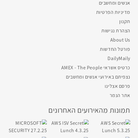
אנשים ומחשבים
מדיניות הפרטיות
תקנון
הצהרת נגישות
About Us
פורטל החדשות
DailyMaily
כרטיס אשראי AMEX - The People
נצפיתם באירועי אנשים ומחשבים
פרסם אצלינו
אתר הנמר
תמונות מהאירועים האחרונים