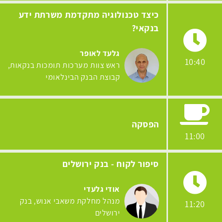
כיצד טכנולוגיה מתקדמת משרתת ידע
בנקאי?
גלעד לאופר
10:40
ראש צוות מערכות תומכות בנקאות
קבוצת הבנק הבינלאומי
הפסקה
11:00
סיפור לקוח - בנק ירושלים
אודי גלעדי
מנהל מחלקת משאבי אנוש
בנק
11:20
ירושלים