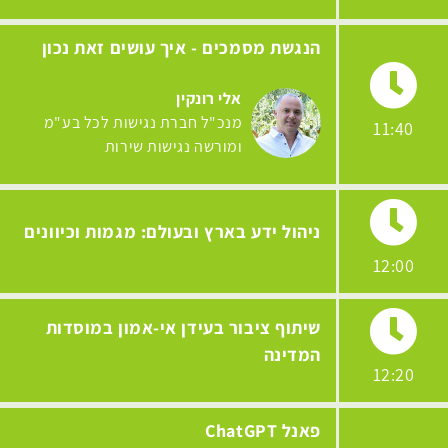
הנגשת מסמכים - איך עושים זאת נכון
אלי רונקין
מנכ"ל חברת נגישות לכל בע"מ
11:40
ומורשה נגישות שירות
ניהול ידע בארץ ובעולם: מגמות וכיוונים
12:00
שיתוף ציבור בעידן אי-אמון במוסדות
המדינה
12:20
פאנל ChatGPT