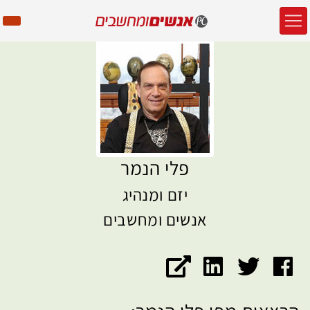
פלי הנמר
יזם ומנהיג
אנשים ומחשבים
דף הפייסבוק של פלי הנמר
חשבון הטוויטר של פלי הנמר
האתר של פלי הנמר
עמוד הלינקדאין של פלי הנמר