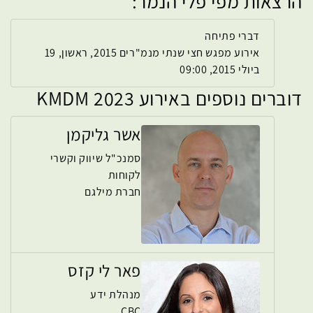
הרצאות מפי פלי הנמר:
דברי פתיחה
אירוע מפגש חצי שנתי מנמ"רים 2015, ראשון, 19
ביולי 2015, 09:00
דוברים נוספים באירוע KMDM 2023
אשר גליקמן
סמנכ"ל שיווק וקשרי
לקוחות
חברת מילגם
פאר לי קזס
מנהלת ידע
CBC