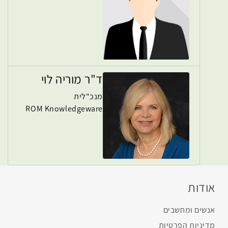
ד"ר מוריה לוי
מנכ"לית
ROM Knowledgeware
אודות
אנשים ומחשבים
מדיניות הפרטיות