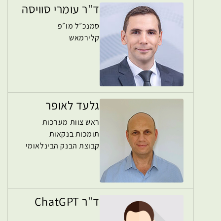
ד"ר עומרי סוויסה
סמנכ״ל מו״פ
קלירמאש
גלעד לאופר
ראש צוות מערכות
תומכות בנקאות
קבוצת הבנק הבינלאומי
ד"ר ChatGPT