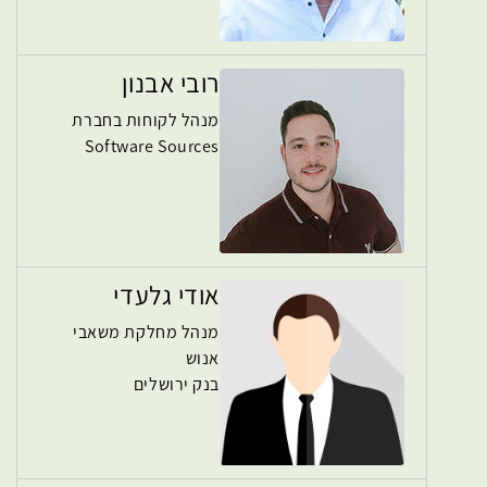
רובי אבנון
מנהל לקוחות בחברת
Software Sources
אודי גלעדי
מנהל מחלקת משאבי
אנוש
בנק ירושלים