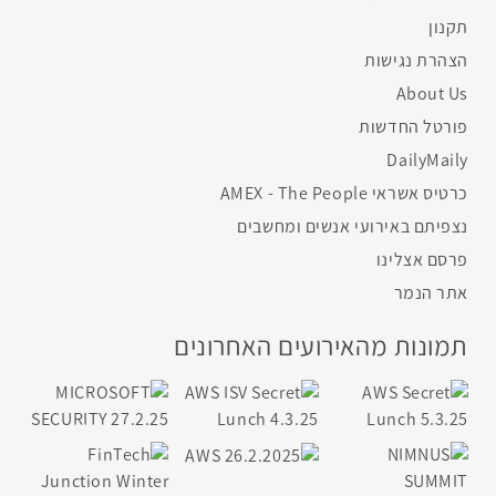
תקנון
הצהרת נגישות
About Us
פורטל החדשות
DailyMaily
כרטיס אשראי AMEX - The People
נצפיתם באירועי אנשים ומחשבים
פרסם אצלינו
אתר הנמר
תמונות מהאירועים האחרונים