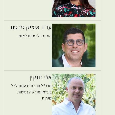
עו"ד איציק סבטוב
המוסד לביטוח לאומי
אלי רונקין
מנכ"ל חברת נגישות לכל
בע"מ ומורשה נגישות
שירות