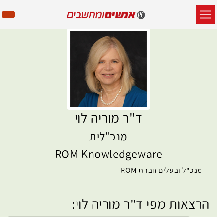
ד"ר מוריה לוי
מנכ"לית
ROM Knowledgeware
מנכ"ל ובעלים חברת ROM
הרצאות מפי ד"ר מוריה לוי: