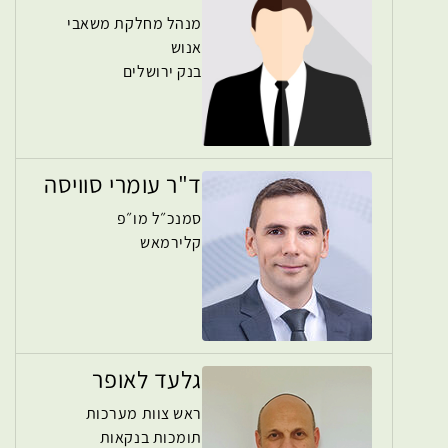
מנהל מחלקת משאבי
אנוש
בנק ירושלים
ד"ר עומרי סוויסה
סמנכ״ל מו״פ
קלירמאש
גלעד לאופר
ראש צוות מערכות
תומכות בנקאות