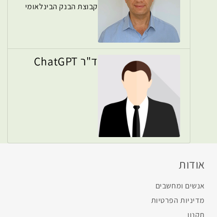
קבוצת הבנק הבינלאומי
ד"ר ChatGPT
אודות
אנשים ומחשבים
מדיניות הפרטיות
תקנון