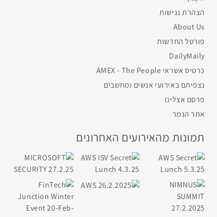
הצהרת נגישות
About Us
פורטל החדשות
DailyMaily
כרטיס אשראי AMEX - The People
נצפיתם באירועי אנשים ומחשבים
פרסם אצלינו
אתר הנמר
תמונות מהאירועים האחרונים