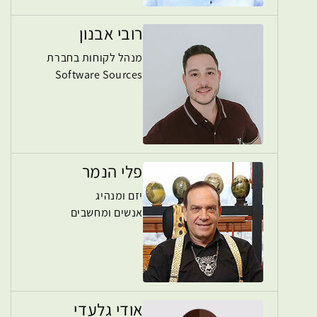
רובי אבנון
מנהל לקוחות בחברת
Software Sources
פלי הנמר
יזם ומנהיג
אנשים ומחשבים
אודי גלעדי