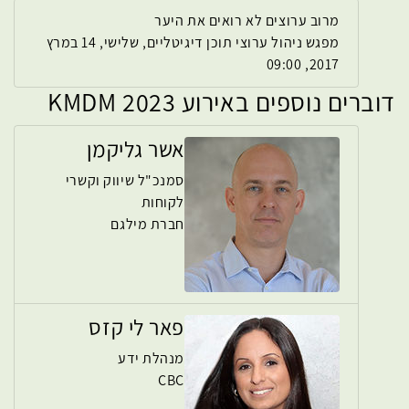
מרוב ערוצים לא רואים את היער
מפגש ניהול ערוצי תוכן דיגיטליים, שלישי, 14 במרץ
2017, 09:00
דוברים נוספים באירוע KMDM 2023
אשר גליקמן
סמנכ"ל שיווק וקשרי
לקוחות
חברת מילגם
פאר לי קזס
מנהלת ידע
CBC