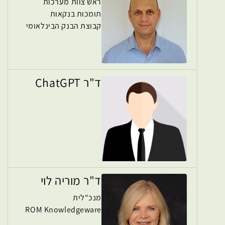
ראש צוות מערכות
תומכות בנקאות
קבוצת הבנק הבינלאומי
ד"ר ChatGPT
ד"ר מוריה לוי
מנכ"לית
ROM Knowledgeware