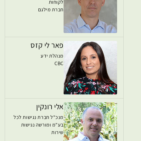
לקוחות
חברת מילגם
פאר לי קזס
מנהלת ידע
CBC
אלי רונקין
מנכ"ל חברת נגישות לכל
בע"מ ומורשה נגישות
שירות