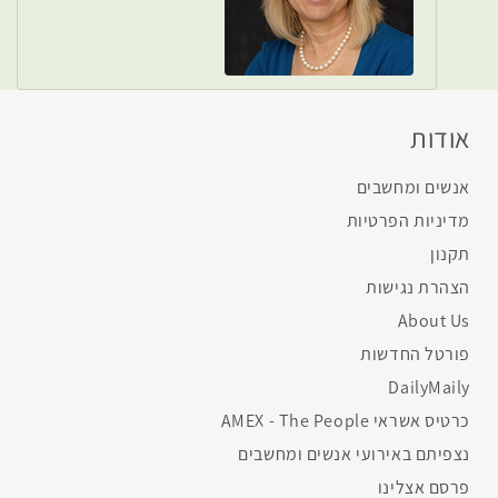
אודות
אנשים ומחשבים
מדיניות הפרטיות
תקנון
הצהרת נגישות
About Us
פורטל החדשות
DailyMaily
כרטיס אשראי AMEX - The People
נצפיתם באירועי אנשים ומחשבים
פרסם אצלינו