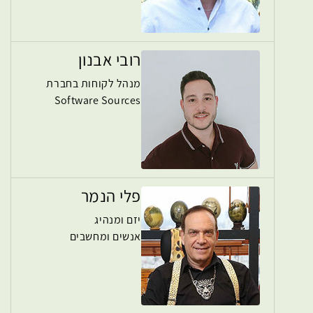
רובי אבנון
מנהל לקוחות בחברת
Software Sources
פלי הנמר
יזם ומנהיג
אנשים ומחשבים