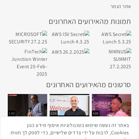
אתר הנמר
תמונות מהאירועים האחרונים
סרטונים מהאירועים האחרונים
1:43
2:33
4:00
כנס ערים חכמות
כנס מפעיל
כנס בריאות דיגיטלית
באתר זה נעשה שימוש בטכנולוגיות איסוף מידע כגון
Cookies, לרבות על ידי צדדים שלישיים, כדי לספק לך חווית