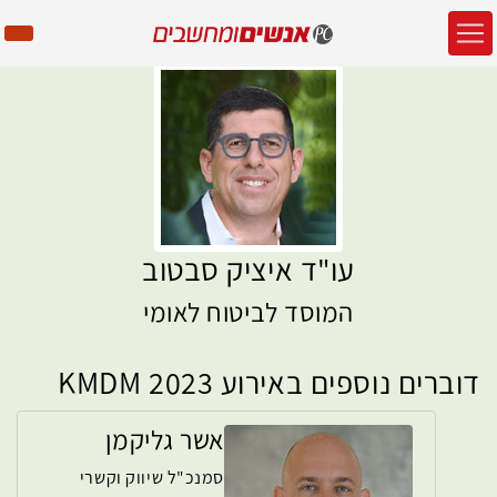
עו"ד איציק סבטוב
המוסד לביטוח לאומי
דוברים נוספים באירוע KMDM 2023
אשר גליקמן
סמנכ"ל שיווק וקשרי